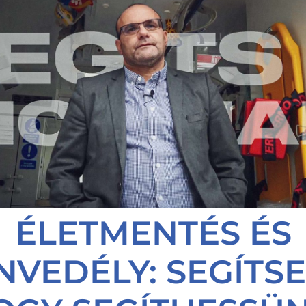
ÉLETMENTÉS ÉS
NVEDÉLY: SEGÍTSE